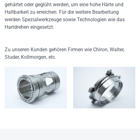
gehärtet oder geglüht werden, um eine hohe Härte und
Haltbarkeit zu erreichen. Für die weitere Bearbeitung
werden Spezialwerkzeuge sowie Technologien wie das
Hartdrehen eingesetzt.
Zu unseren Kunden gehören Firmen wie Chiron, Walter,
Studer, Kollmorgen, etc.