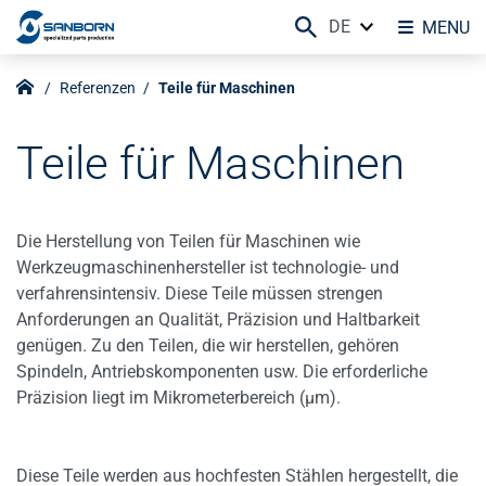
DE
MENU
Referenzen
Teile für Maschinen
Teile für Maschinen
Die Herstellung von Teilen für Maschinen wie
Werkzeugmaschinenhersteller ist technologie- und
verfahrensintensiv. Diese Teile müssen strengen
Anforderungen an Qualität, Präzision und Haltbarkeit
genügen. Zu den Teilen, die wir herstellen, gehören
Spindeln, Antriebskomponenten usw. Die erforderliche
Präzision liegt im Mikrometerbereich (µm).
Diese Teile werden aus hochfesten Stählen hergestellt, die