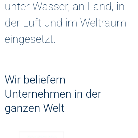
unter Wasser, an Land, in
der Luft und im Weltraum
eingesetzt.
Wir beliefern
Unternehmen in der
ganzen Welt