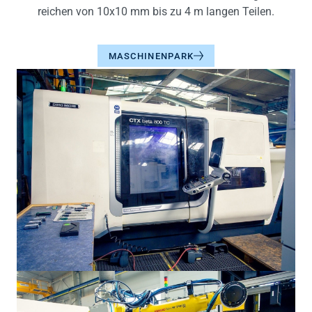
reichen von 10x10 mm bis zu 4 m langen Teilen.
MASCHINENPARK