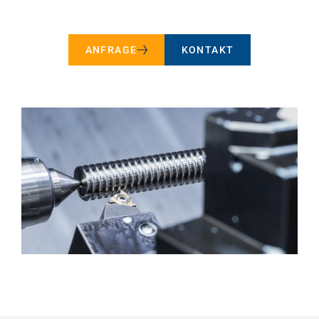
ANFRAGE
KONTAKT