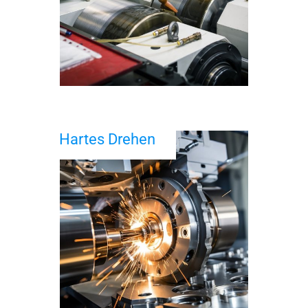
Hartes Drehen