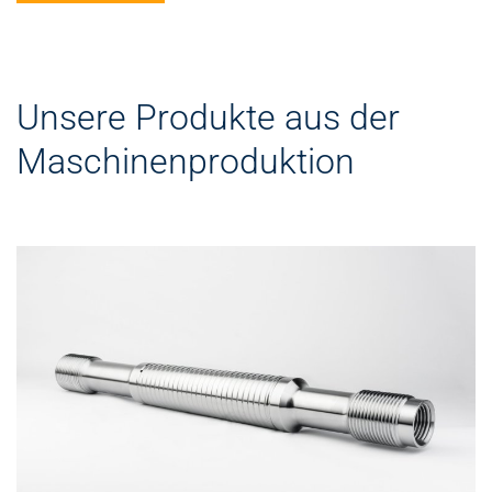
Unsere Produkte aus der
Maschinenproduktion