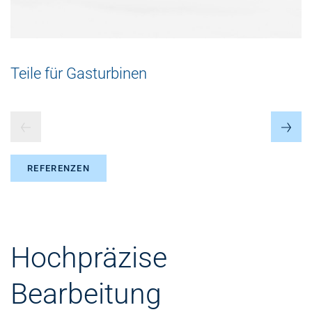
Teile für Gasturbinen
REFERENZEN
Hochpräzise
Bearbeitung