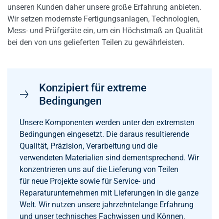
unseren Kunden daher unsere große Erfahrung anbieten.
Wir setzen modernste Fertigungsanlagen, Technologien,
Mess- und Prüfgeräte ein, um ein Höchstmaß an Qualität
bei den von uns gelieferten Teilen zu gewährleisten.
Konzipiert für extreme
Bedingungen
Unsere Komponenten werden unter den extremsten
Bedingungen eingesetzt. Die daraus resultierende
Qualität, Präzision, Verarbeitung und die
verwendeten Materialien sind dementsprechend. Wir
konzentrieren uns auf die Lieferung von Teilen
für neue Projekte sowie für Service- und
Reparaturunternehmen mit Lieferungen in die ganze
Welt. Wir nutzen unsere jahrzehntelange Erfahrung
und unser technisches Fachwissen und Können,