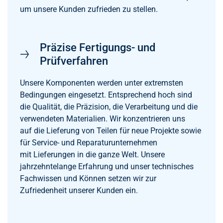
um unsere Kunden zufrieden zu stellen.
Präzise Fertigungs- und
Prüfverfahren
Unsere Komponenten werden unter extremsten
Bedingungen eingesetzt. Entsprechend hoch sind
die Qualität, die Präzision, die Verarbeitung und die
verwendeten Materialien. Wir konzentrieren uns
auf die Lieferung von Teilen für neue Projekte sowie
für Service- und Reparaturunternehmen
mit Lieferungen in die ganze Welt. Unsere
jahrzehntelange Erfahrung und unser technisches
Fachwissen und Können setzen wir zur
Zufriedenheit unserer Kunden ein.