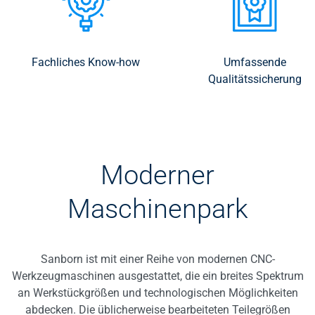
Fachliches Know-how
Umfassende
Qualitätssicherung
Moderner
Maschinenpark
Sanborn ist mit einer Reihe von modernen CNC-
Werkzeugmaschinen ausgestattet, die ein breites Spektrum
an Werkstückgrößen und technologischen Möglichkeiten
abdecken. Die üblicherweise bearbeiteten Teilegrößen