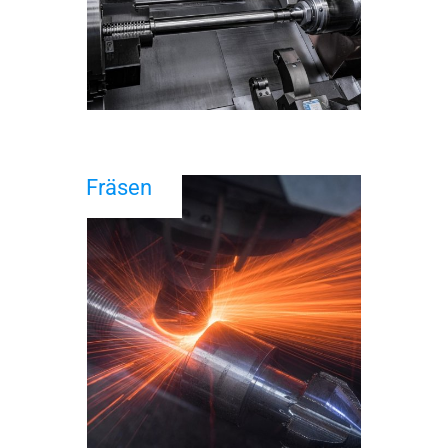
Fräsen