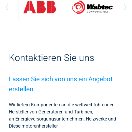
Kontaktieren Sie uns
Lassen Sie sich von uns ein Angebot
erstellen.
Wir liefern Komponenten an die weltweit führenden
Hersteller von Generatoren und Turbinen,
an Energieversorgungsunternehmen, Heizwerke und
Dieselmotorenhersteller.