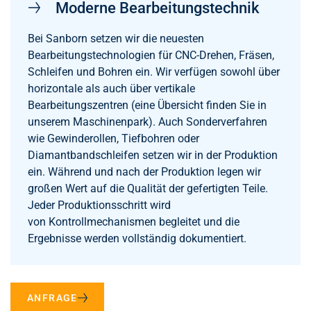
Moderne Bearbeitungstechnik
Bei Sanborn setzen wir die neuesten
Bearbeitungstechnologien für CNC-Drehen, Fräsen,
Schleifen und Bohren ein. Wir verfügen sowohl über
horizontale als auch über vertikale
Bearbeitungszentren (eine Übersicht finden Sie in
unserem Maschinenpark). Auch Sonderverfahren
wie Gewinderollen, Tiefbohren oder
Diamantbandschleifen setzen wir in der Produktion
ein. Während und nach der Produktion legen wir
großen Wert auf die Qualität der gefertigten Teile.
Jeder Produktionsschritt wird
von Kontrollmechanismen begleitet und die
Ergebnisse werden vollständig dokumentiert.
ANFRAGE