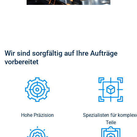
Wir sind sorgfältig auf Ihre Aufträge
vorbereitet
Hohe Präzision
Spezialisten für komplex
Teile