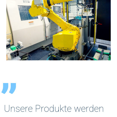
Unsere Produkte werden