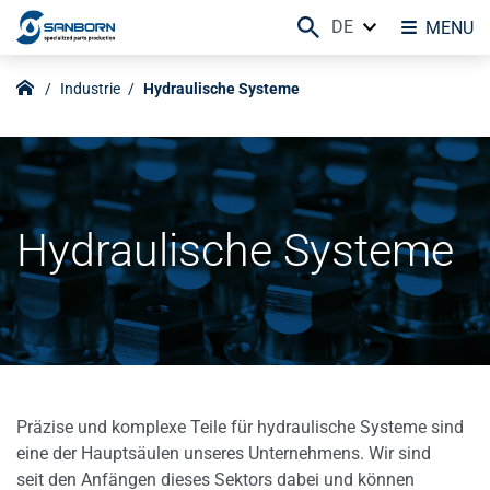
DE
MENU
Industrie
Hydraulische Systeme
Hydraulische Systeme
Präzise und komplexe Teile für hydraulische Systeme sind
eine der Hauptsäulen unseres Unternehmens. Wir sind
seit den Anfängen dieses Sektors dabei und können