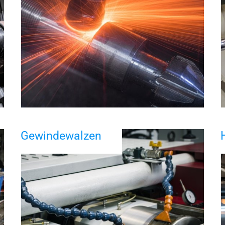
Gewindewalzen