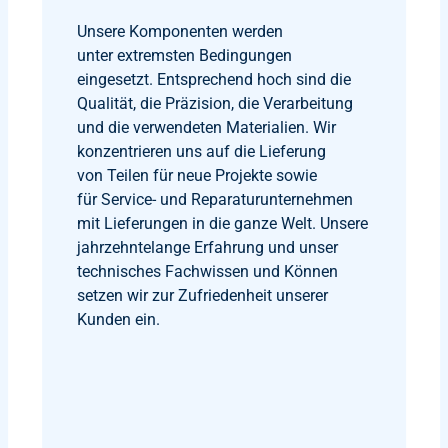
Unsere Komponenten werden
unter extremsten Bedingungen
eingesetzt. Entsprechend hoch sind die
Qualität, die Präzision, die Verarbeitung
und die verwendeten Materialien. Wir
konzentrieren uns auf die Lieferung
von Teilen für neue Projekte sowie
für Service- und Reparaturunternehmen
mit Lieferungen in die ganze Welt. Unsere
jahrzehntelange Erfahrung und unser
technisches Fachwissen und Können
setzen wir zur Zufriedenheit unserer
Kunden ein.