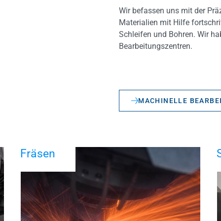
Wir befassen uns mit der Prä
Materialien mit Hilfe fortschr
Schleifen und Bohren. Wir ha
Bearbeitungszentren.
MACHINELLE BEARBE
Fräsen