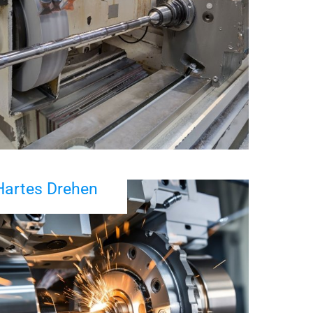
Hartes Drehen