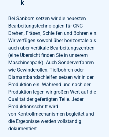
k
Bei Sanborn setzen wir die neuesten
Bearbeitungstechnologien für CNC-
Drehen, Fräsen, Schleifen und Bohren ein.
Wir verfügen sowohl über horizontale als
auch über vertikale Bearbeitungszentren
(eine Übersicht finden Sie in unserem
Maschinenpark). Auch Sonderverfahren
wie Gewinderollen, Tiefbohren oder
Diamantbandschleifen setzen wir in der
Produktion ein. Während und nach der
Produktion legen wir großen Wert auf die
Qualität der gefertigten Teile. Jeder
Produktionsschritt wird
von Kontrollmechanismen begleitet und
die Ergebnisse werden vollständig
dokumentiert.