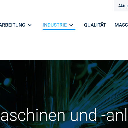
Aktue
ARBEITUNG
INDUSTRIE
QUALITÄT
MASC
aschinen und -an