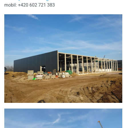
mobil: +420 602 721 383